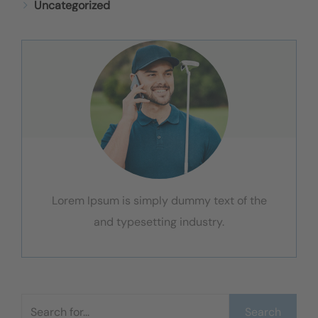
Uncategorized
Lorem Ipsum is simply dummy text of the
and typesetting industry.
Suchen
Search