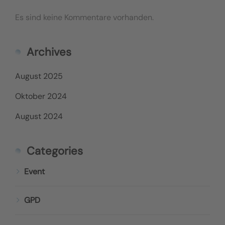
Es sind keine Kommentare vorhanden.
Archives
August 2025
Oktober 2024
August 2024
Categories
Event
GPD