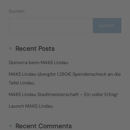
über den..
Suchen
Suchen
Recent Posts
Gomorra beim MAKS Lindau
MAKS Lindau übergibt 1.280€ Spendenscheck an die
Tafel Lindau
MAKS Lindau Stadtmeisterschaft – Ein voller Erfolg!
Launch MAKS Lindau
Recent Comments