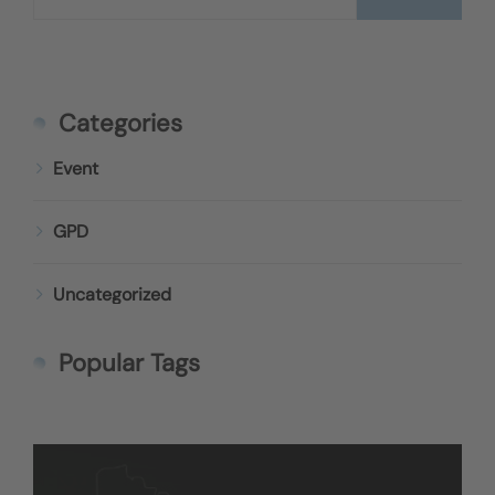
Categories
Event
GPD
Uncategorized
Popular Tags