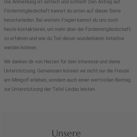
Die Anmeldung ist einfach und schnell! Den Antrag auf
Fördermitgliedschaft kannst du
unten auf dieser Seite
herunterladen. Bei weitern Fragen kannst du uns noch
heute kontaktieren, um mehr über die Fördermitgliedschaft
zu erfahren und wie du Teil dieser wunderbaren Initiative
werden können.
Wir danken dir von Herzen für dein Interesse und deine
Unterstützung. Gemeinsam können wir nicht nur die Freude
am Minigolf erleben, sondern auch einen wertvollen Beitrag
zur Unterstützung der Tafel Lindau leisten.
Unsere