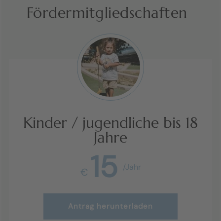
Fördermitgliedschaften
Kinder / jugendliche bis 18
Jahre
15
/Jahr
€
Antrag herunterladen