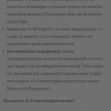
besondere Einladungen zu unseren Events und erhalten
regelmäßig aktuelle Informationen über die Aktivitäten
und Erfolge.
Gutes tun:
Ihr Beitrag hilft uns einen Begegnungsort in
Lindau zu erhalten und zu renovieren, welcher seit
Generationen gerne angenommen wird.
Ehrenamtliches Engagement:
Unsere
Gründungsmitglieder setzen sich ehrenamtlich mit Herz
und Hingabe für den Minigolfverein und die Tafel Lindau
ein. Ihre Arbeit und Leidenschaft machen unser Projekt
erst möglich. Als Fördermitglied unterstützen unsere
Mission und Engagement.
Wie kannst du Fördermitglied werden?