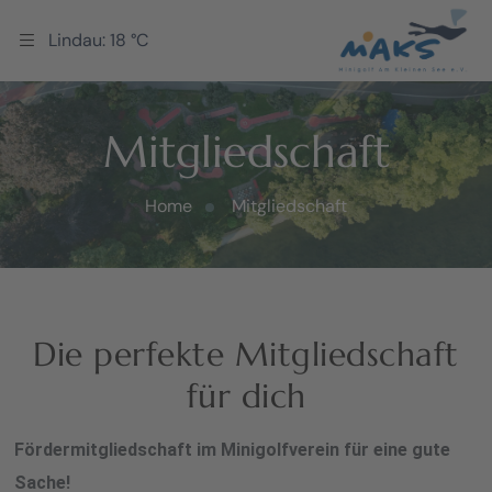
Lindau: 18 °C
Mitgliedschaft
Home
Mitgliedschaft
Die perfekte Mitgliedschaft
für dich
Fördermitgliedschaft im Minigolfverein für eine gute
Sache!