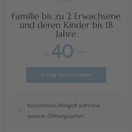
Familie bis zu 2 Erwachsene
und deren Kinder bis 18
Jahre
40
/Jahr
€
Antrag herunterladen
Kostenloses Minigolf während
unserer Öffnungszeiten