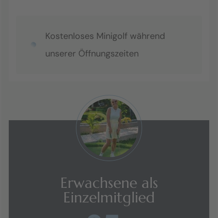
Kostenloses Minigolf während
unserer Öffnungszeiten
Erwachsene als
Einzelmitglied