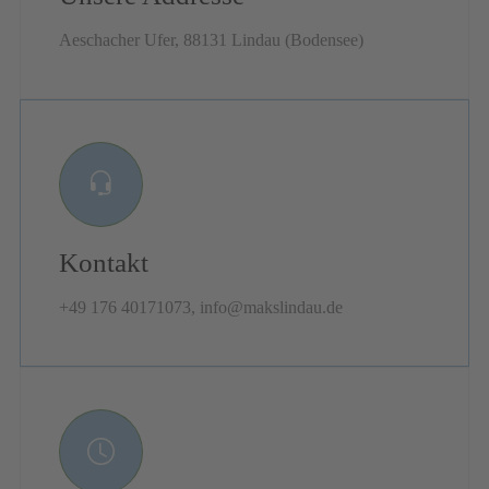
Aeschacher Ufer, 88131 Lindau (Bodensee)
Kontakt
+49 176 40171073
,
info@makslindau.de