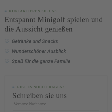
KONTAKTIEREN SIE UNS
Entspannt Minigolf spielen und
die Aussicht genießen
Getränke und Snacks
Wunderschöner Ausblick
Spaß für die ganze Familie
GIBT ES NOCH FRAGEN?
Schreiben sie uns