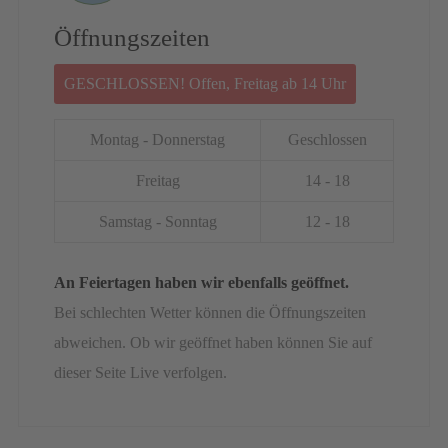
Öffnungszeiten
GESCHLOSSEN! Offen, Freitag ab 14 Uhr
Montag - Donnerstag
Geschlossen
Freitag
14 - 18
Samstag - Sonntag
12 - 18
An Feiertagen haben wir ebenfalls geöffnet.
Bei schlechten Wetter können die Öffnungszeiten
abweichen. Ob wir geöffnet haben können Sie auf
dieser Seite Live verfolgen.