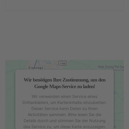
Wir benötigen Ihre Zustimmung, um den
Google Maps-Service zu laden!
Wir verwenden einen Service eines
Drittanbieters, um Karteninhalte einzubetten.
Dieser Service kann Daten zu Ihren
Aktivitäten sammeln. Bitte lesen Sie die
Details durch und stimmen Sie der Nutzung
des Service zu, um diese Karte anzuzeigen.